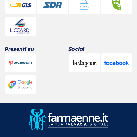
Presenti su
Social