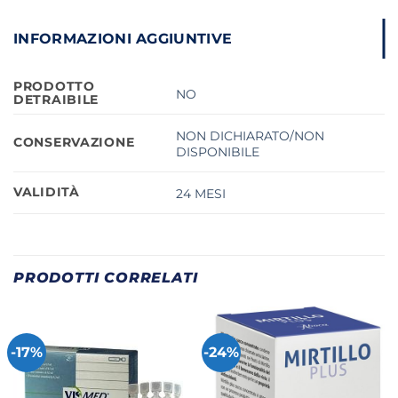
INFORMAZIONI AGGIUNTIVE
PRODOTTO
NO
DETRAIBILE
NON DICHIARATO/NON
CONSERVAZIONE
DISPONIBILE
VALIDITÀ
24 MESI
PRODOTTI CORRELATI
-17%
-24%