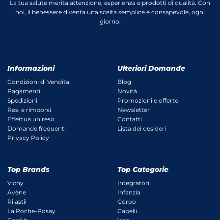
La tua salute merita attenzione, esperienza e prodotti di qualità. Con
noi, il benessere diventa una scelta semplice e consapevole, ogni
giorno.
Informazioni
Ulteriori Domande
Condizioni di Vendita
Blog
Pagamenti
Novità
Spedizioni
Promozioni e offerte
Resi e rimborsi
Newsletter
Effettua un reso
Contatti
Domande frequenti
Lista dei desideri
Privacy Policy
Top Brands
Top Categorie
Vichy
Integratori
Avène
Infanzia
Rilastil
Corpo
La Roche-Posay
Capelli