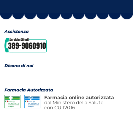
Assistenza
Dicono di noi
Farmacia Autorizzata
Farmacia online autorizzata
dal Ministero della Salute
con CU 12016