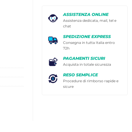
ASSISTENZA ONLINE
Assistenza dedicata, mail, tel e
chat
SPEDIZIONE EXPRESS
Consegna in tutta Italia entro
72h
PAGAMENTI SICURI
Acquista in totale sicurezza
RESO SEMPLICE
Procedure di rimborso rapide e
sicure