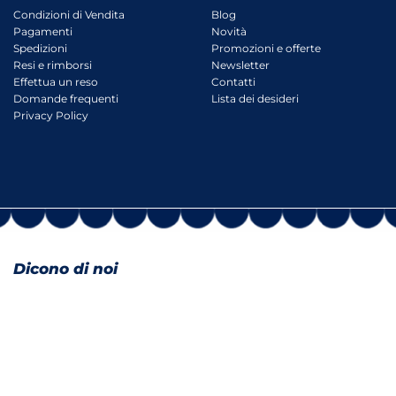
Condizioni di Vendita
Blog
Pagamenti
Novità
Spedizioni
Promozioni e offerte
Resi e rimborsi
Newsletter
Effettua un reso
Contatti
Domande frequenti
Lista dei desideri
Privacy Policy
Dicono di noi