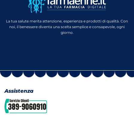
La tua salute merita attenzione, esperienza e prodotti di qualità. Con
noi, il benessere diventa una scelta semplice e consapevole, ogni
giorno.
Assistenza