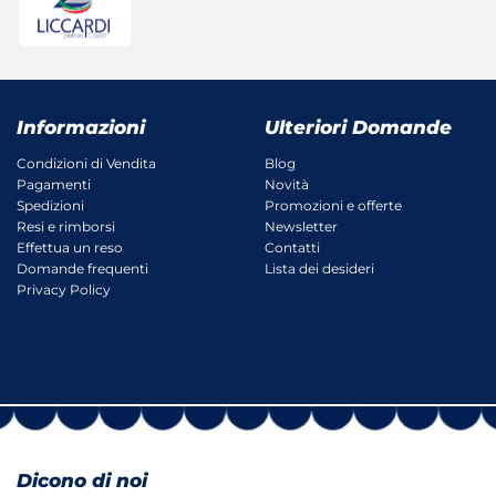
Informazioni
Ulteriori Domande
Condizioni di Vendita
Blog
Pagamenti
Novità
Spedizioni
Promozioni e offerte
Resi e rimborsi
Newsletter
Effettua un reso
Contatti
Domande frequenti
Lista dei desideri
Privacy Policy
Dicono di noi