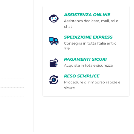
ASSISTENZA ONLINE
Assistenza dedicata, mail, tel e
chat
SPEDIZIONE EXPRESS
Consegna in tutta Italia entro
72h
PAGAMENTI SICURI
Acquista in totale sicurezza
RESO SEMPLICE
Procedure di rimborso rapide e
sicure