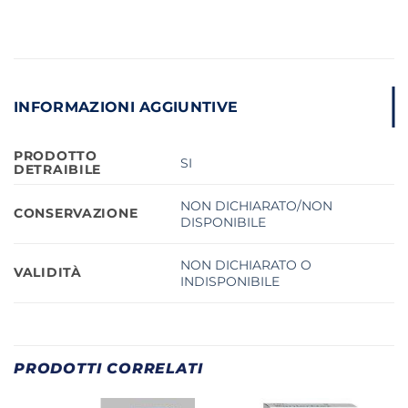
INFORMAZIONI AGGIUNTIVE
PRODOTTO
SI
DETRAIBILE
NON DICHIARATO/NON
CONSERVAZIONE
DISPONIBILE
NON DICHIARATO O
VALIDITÀ
INDISPONIBILE
PRODOTTI CORRELATI