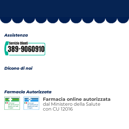
Assistenza
Dicono di noi
Farmacia Autorizzata
Farmacia online autorizzata
dal Ministero della Salute
con CU 12016