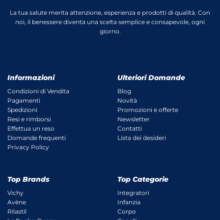
La tua salute merita attenzione, esperienza e prodotti di qualità. Con
noi, il benessere diventa una scelta semplice e consapevole, ogni
giorno.
Informazioni
Ulteriori Domande
Condizioni di Vendita
Blog
Pagamenti
Novità
Spedizioni
Promozioni e offerte
Resi e rimborsi
Newsletter
Effettua un reso
Contatti
Domande frequenti
Lista dei desideri
Privacy Policy
Top Brands
Top Categorie
Vichy
Integratori
Avène
Infanzia
Rilastil
Corpo