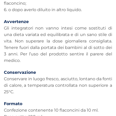
flaconcino;
6. o dopo averlo diluito in altro liquido.
Avvertenze
Gli integratori non vanno intesi come sostituti di
una dieta variata ed equilibrata e di un sano stile di
vita. Non superare la dose giornaliera consigliata.
Tenere fuori dalla portata dei bambini al di sotto dei
3 anni. Per l’uso del prodotto sentire il parere del
medico.
Conservazione
Conservare in luogo fresco, asciutto, lontano da fonti
di calore, a temperatura controllata non superiore a
25°C.
Formato
Confezione contenente 10 flaconcini da 10 ml.