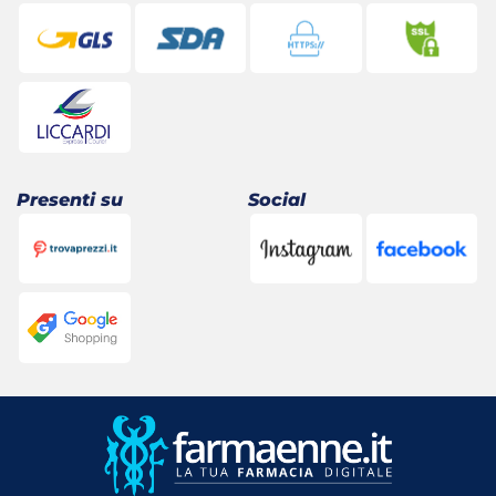
Presenti su
Social