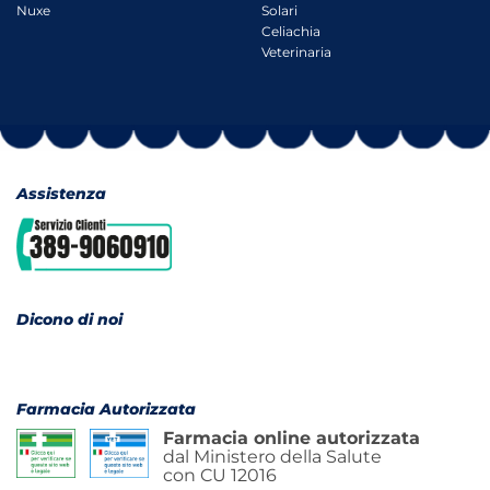
Nuxe
Solari
Celiachia
Veterinaria
Assistenza
Dicono di noi
Farmacia Autorizzata
Farmacia online autorizzata
dal Ministero della Salute
con CU 12016