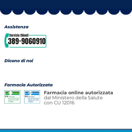
Assistenza
Dicono di noi
Farmacia Autorizzata
Farmacia online autorizzata
dal Ministero della Salute
con CU 12016