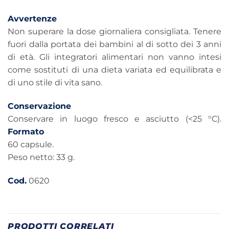
Avvertenze
Non superare la dose giornaliera consigliata. Tenere
fuori dalla portata dei bambini al di sotto dei 3 anni
di età. Gli integratori alimentari non vanno intesi
come sostituti di una dieta variata ed equilibrata e
di uno stile di vita sano.
Conservazione
Conservare in luogo fresco e asciutto (<25 °C).
Formato
60 capsule.
Peso netto: 33 g.
Cod.
0620
PRODOTTI CORRELATI