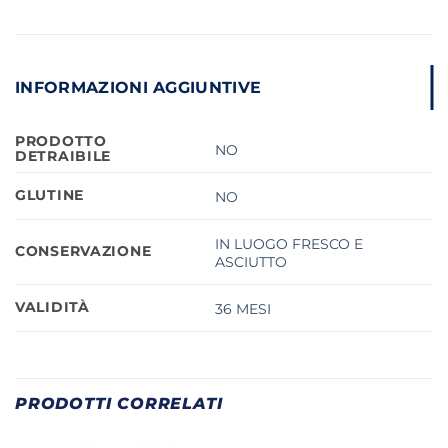
INFORMAZIONI AGGIUNTIVE
PRODOTTO
NO
DETRAIBILE
GLUTINE
NO
IN LUOGO FRESCO E
CONSERVAZIONE
ASCIUTTO
VALIDITÀ
36 MESI
PRODOTTI CORRELATI