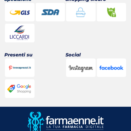
Presenti su
Social