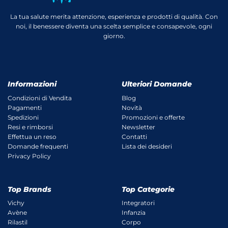
La tua salute merita attenzione, esperienza e prodotti di qualità. Con
noi, il benessere diventa una scelta semplice e consapevole, ogni
giorno.
Informazioni
Ulteriori Domande
Condizioni di Vendita
Blog
Pagamenti
Novità
Spedizioni
Promozioni e offerte
Resi e rimborsi
Newsletter
Effettua un reso
Contatti
Domande frequenti
Lista dei desideri
Privacy Policy
Top Brands
Top Categorie
Vichy
Integratori
Avène
Infanzia
Rilastil
Corpo