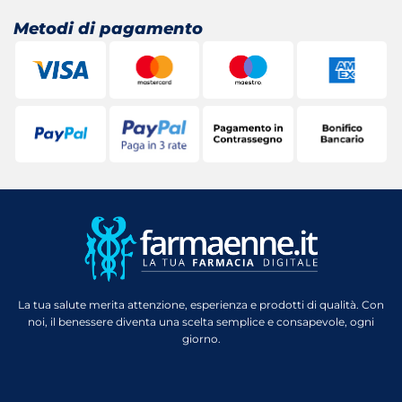
Metodi di pagamento
La tua salute merita attenzione, esperienza e prodotti di qualità. Con
noi, il benessere diventa una scelta semplice e consapevole, ogni
giorno.