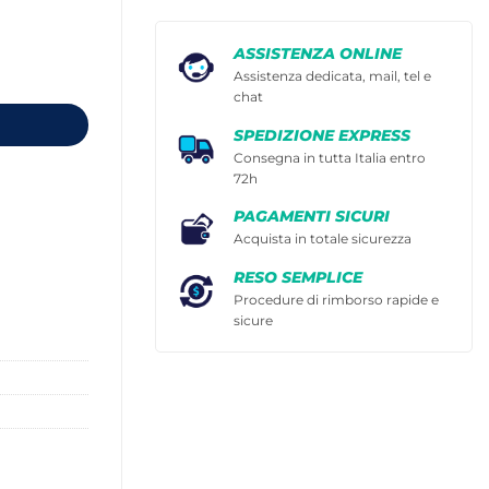
ASSISTENZA ONLINE
Assistenza dedicata, mail, tel e
chat
SPEDIZIONE EXPRESS
Consegna in tutta Italia entro
72h
PAGAMENTI SICURI
Acquista in totale sicurezza
RESO SEMPLICE
Procedure di rimborso rapide e
sicure