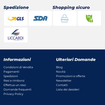
Spedizione
Shopping sicuro
Informazioni
Ulteriori Domande
Condizioni di Vendita
Blog
Pagamenti
Novità
Spedizioni
Promozioni e offerte
Resi e rimborsi
Newsletter
Effettua un reso
Contatti
Domande frequenti
Lista dei desideri
Privacy Policy