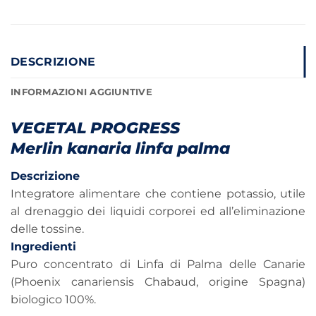
DESCRIZIONE
INFORMAZIONI AGGIUNTIVE
VEGETAL PROGRESS
Merlin kanaria linfa palma
Descrizione
Integratore alimentare che contiene potassio, utile
al drenaggio dei liquidi corporei ed all’eliminazione
delle tossine.
Ingredienti
Puro concentrato di Linfa di Palma delle Canarie
(Phoenix canariensis Chabaud, origine Spagna)
biologico 100%.