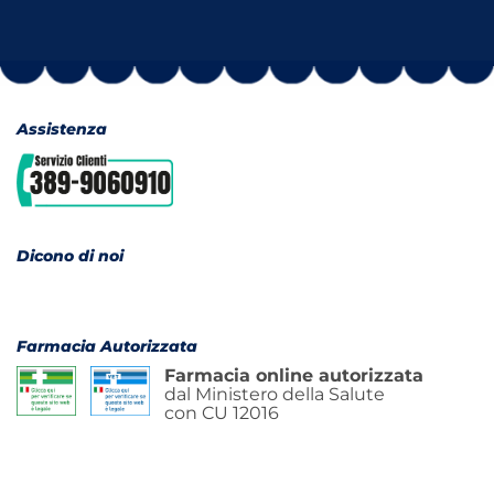
Assistenza
Dicono di noi
Farmacia Autorizzata
Farmacia online autorizzata
dal Ministero della Salute
con CU 12016