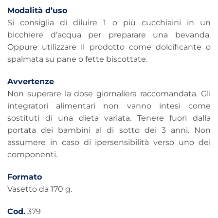
Modalità d’uso
Si consiglia di diluire 1 o più cucchiaini in un
bicchiere d’acqua per preparare una bevanda.
Oppure utilizzare il prodotto come dolcificante o
spalmata su pane o fette biscottate.
Avvertenze
Non superare la dose giornaliera raccomandata. Gli
integratori alimentari non vanno intesi come
sostituti di una dieta variata. Tenere fuori dalla
portata dei bambini al di sotto dei 3 anni. Non
assumere in caso di ipersensibilità verso uno dei
componenti.
Formato
Vasetto da 170 g.
Cod.
379