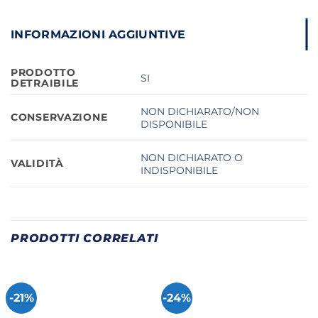
INFORMAZIONI AGGIUNTIVE
PRODOTTO
SI
DETRAIBILE
NON DICHIARATO/NON
CONSERVAZIONE
DISPONIBILE
NON DICHIARATO O
VALIDITÀ
INDISPONIBILE
PRODOTTI CORRELATI
-21%
-24%