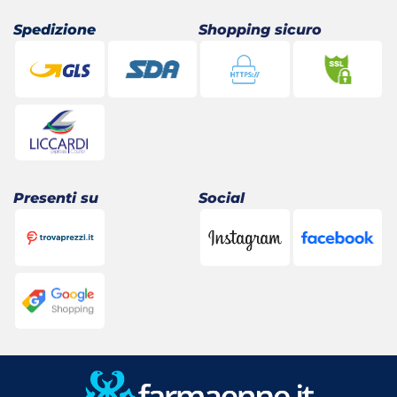
Spedizione
Shopping sicuro
Presenti su
Social