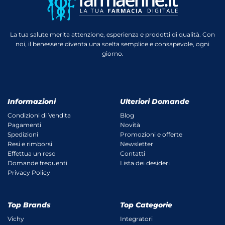
La tua salute merita attenzione, esperienza e prodotti di qualità. Con
noi, il benessere diventa una scelta semplice e consapevole, ogni
giorno.
Informazioni
Ulteriori Domande
Condizioni di Vendita
Blog
Pagamenti
Novità
Spedizioni
Promozioni e offerte
Resi e rimborsi
Newsletter
Effettua un reso
Contatti
Domande frequenti
Lista dei desideri
Privacy Policy
Top Brands
Top Categorie
Vichy
Integratori