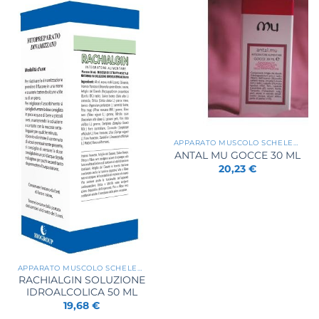
APPARATO MUSCOLO SCHELETRICO
ANTAL MU GOCCE 30 ML
20,23
€
APPARATO MUSCOLO SCHELETRICO
RACHIALGIN SOLUZIONE
IDROALCOLICA 50 ML
19,68
€