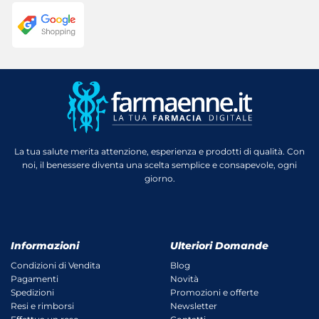
La tua salute merita attenzione, esperienza e prodotti di qualità. Con
noi, il benessere diventa una scelta semplice e consapevole, ogni
giorno.
Informazioni
Ulteriori Domande
Condizioni di Vendita
Blog
Pagamenti
Novità
Spedizioni
Promozioni e offerte
Resi e rimborsi
Newsletter