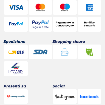
Spedizione
Shopping sicuro
Presenti su
Social