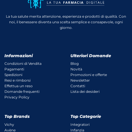
La tua salute merita attenzione, esperienza e prodotti di qualità. Con
noi, il benessere diventa una scelta semplice e consapevole, ogni
giorno.
Informazioni
Ulteriori Domande
Condizioni di Vendita
Blog
Pagamenti
Novità
Spedizioni
Promozioni e offerte
Resi e rimborsi
Newsletter
Effettua un reso
Contatti
Domande frequenti
Lista dei desideri
Privacy Policy
Top Brands
Top Categorie
Vichy
Integratori
Avène
Infanzia