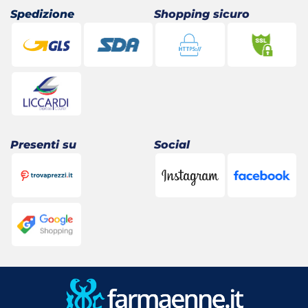
Spedizione
Shopping sicuro
Presenti su
Social