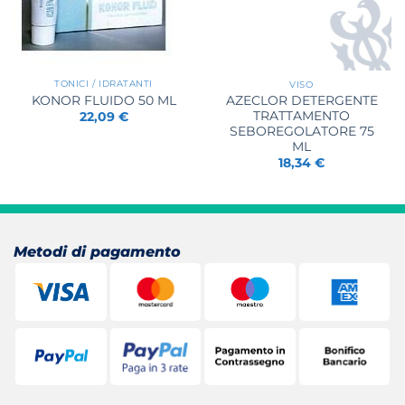
TONICI / IDRATANTI
VISO
KONOR FLUIDO 50 ML
AZECLOR DETERGENTE
TRATTAMENTO
22,09
€
SEBOREGOLATORE 75
ML
18,34
€
Metodi di pagamento