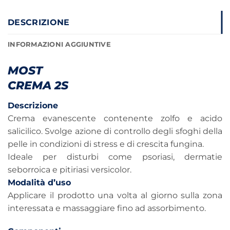
DESCRIZIONE
INFORMAZIONI AGGIUNTIVE
MOST
CREMA 2S
Descrizione
Crema evanescente contenente zolfo e acido
salicilico. Svolge azione di controllo degli sfoghi della
pelle in condizioni di stress e di crescita fungina.
Ideale per disturbi come psoriasi, dermatie
seborroica e pitiriasi versicolor.
Modalità d’uso
Applicare il prodotto una volta al giorno sulla zona
interessata e massaggiare fino ad assorbimento.