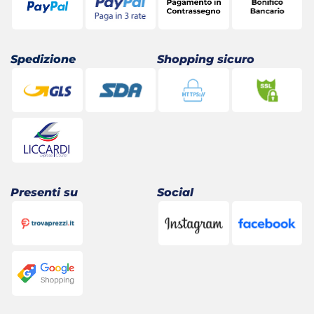
Spedizione
Shopping sicuro
Presenti su
Social