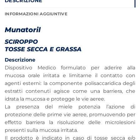
DESCRIZIONE
INFORMAZIONI AGGIUNTIVE
Munatoril
SCIROPPO
TOSSE SECCA E GRASSA
Descrizione
Dispositivo Medico formulato per aderire alla
mucosa orale irritata e limitarne il contatto con
agenti esterni: la componente polisaccaridica degli
estratti contenuti agisce come una barriera, che
idrata la mucosa e protegge le vie aeree.
La presenza del miele potenzia l’azione di
protezione delle prime vie aeree, promuovendo per
effetto barriera la risoluzione delle microlesioni
presenti sulla mucosa irritata.
Il prodotto è indicato in caso di tosse secca e/o