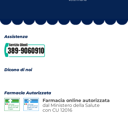
Assistenza
Dicono di noi
Farmacia Autorizzata
Farmacia online autorizzata
dal Ministero della Salute
con CU 12016