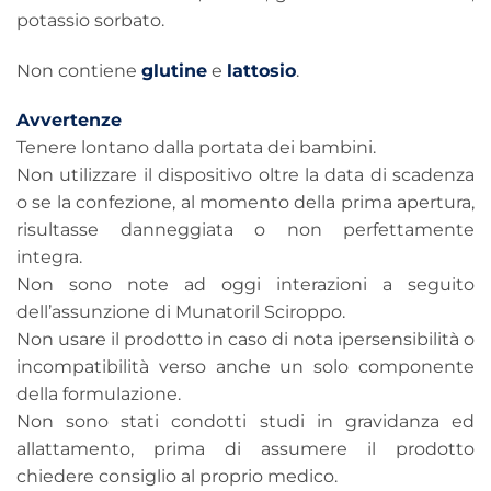
potassio sorbato.
Non contiene
glutine
e
lattosio
.
Avvertenze
Tenere lontano dalla portata dei bambini.
Non utilizzare il dispositivo oltre la data di scadenza
o se la confezione, al momento della prima apertura,
risultasse danneggiata o non perfettamente
integra.
Non sono note ad oggi interazioni a seguito
dell’assunzione di Munatoril Sciroppo.
Non usare il prodotto in caso di nota ipersensibilità o
incompatibilità verso anche un solo componente
della formulazione.
Non sono stati condotti studi in gravidanza ed
allattamento, prima di assumere il prodotto
chiedere consiglio al proprio medico.