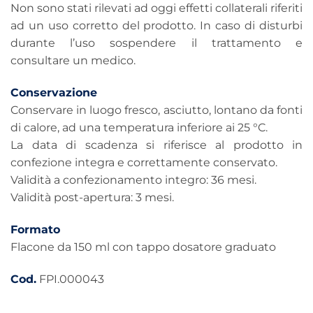
Non sono stati rilevati ad oggi effetti collaterali riferiti
ad un uso corretto del prodotto. In caso di disturbi
durante l’uso sospendere il trattamento e
consultare un medico.
Conservazione
Conservare in luogo fresco, asciutto, lontano da fonti
di calore, ad una temperatura inferiore ai 25 °C.
La data di scadenza si riferisce al prodotto in
confezione integra e correttamente conservato.
Validità a confezionamento integro: 36 mesi.
Validità post-apertura: 3 mesi.
Formato
Flacone da 150 ml con tappo dosatore graduato
Cod.
FPI.000043