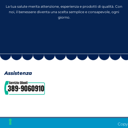
La tua salute merita attenzione, esperienza e prodotti di qualità. Con
noi, il benessere diventa una scelta semplice e consapevole, ogni
giorno.
Assistenza
Copyr