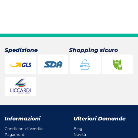
Spedizione
Shopping sicuro
Informazioni
Ulteriori Domande
Condizioni di Vendita
Blog
Pagamenti
Novità