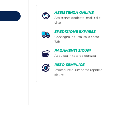
ASSISTENZA ONLINE
Assistenza dedicata, mail, tel e
chat
SPEDIZIONE EXPRESS
Consegna in tutta Italia entro
72h
PAGAMENTI SICURI
Acquista in totale sicurezza
RESO SEMPLICE
Procedure di rimborso rapide e
sicure