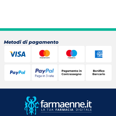
Metodi di pagamento