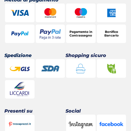
Spedizione
Shopping sicuro
Presenti su
Social