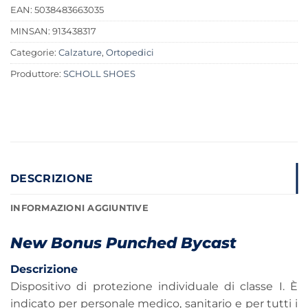
EAN: 5038483663035
MINSAN:
913438317
Categorie:
Calzature
,
Ortopedici
Produttore:
SCHOLL SHOES
DESCRIZIONE
INFORMAZIONI AGGIUNTIVE
New Bonus Punched Bycast
Descrizione
Dispositivo di protezione individuale di classe I. È
indicato per personale medico, sanitario e per tutti i