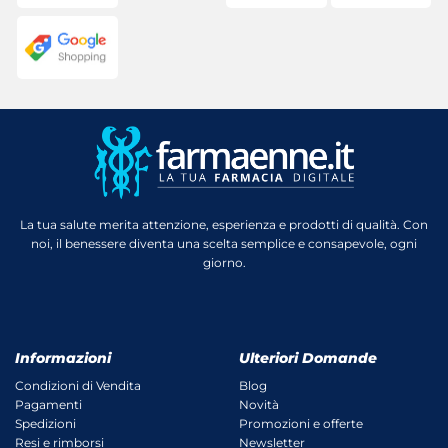
La tua salute merita attenzione, esperienza e prodotti di qualità. Con
noi, il benessere diventa una scelta semplice e consapevole, ogni
giorno.
Informazioni
Ulteriori Domande
Condizioni di Vendita
Blog
Pagamenti
Novità
Spedizioni
Promozioni e offerte
Resi e rimborsi
Newsletter