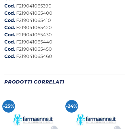
Cod.
F219041065390
Cod.
F219041065400
Cod.
F219041065410
Cod.
F219041065420
Cod.
F219041065430
Cod.
F219041065440
Cod.
F219041065450
Cod.
F219041065460
PRODOTTI CORRELATI
-25%
-24%