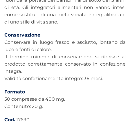
fuori dalla portata dei bambini al di sotto dei 3 anni
di età. Gli integratori alimentari non vanno intesi
come sostituti di una dieta variata ed equilibrata e
di uno stile di vita sano.
Conservazione
Conservare in luogo fresco e asciutto, lontano da
luce e fonti di calore.
Il termine minimo di conservazione si riferisce al
prodotto correttamente conservato in confezione
integra.
Validità confezionamento integro: 36 mesi.
Formato
50 compresse da 400 mg.
Contenuto: 20 g.
Cod.
17690