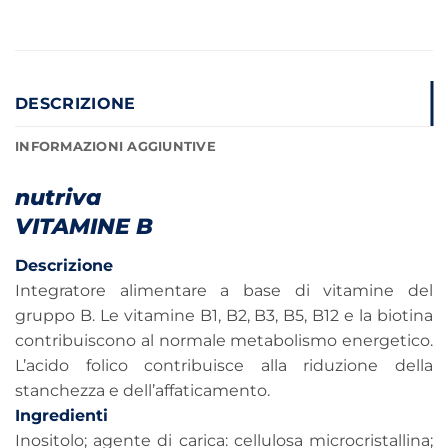
DESCRIZIONE
INFORMAZIONI AGGIUNTIVE
nutriva
VITAMINE B
Descrizione
Integratore alimentare a base di vitamine del
gruppo B. Le vitamine B1, B2, B3, B5, B12 e la biotina
contribuiscono al normale metabolismo energetico.
L’acido folico contribuisce alla riduzione della
stanchezza e dell’affaticamento.
Ingredienti
Inositolo; agente di carica: cellulosa microcristallina;