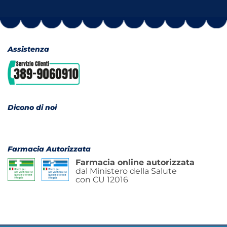
Assistenza
Dicono di noi
Farmacia Autorizzata
Farmacia online autorizzata
dal Ministero della Salute
con CU 12016