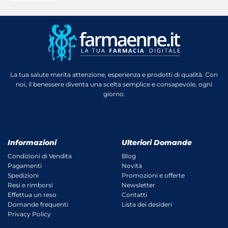
La tua salute merita attenzione, esperienza e prodotti di qualità. Con
noi, il benessere diventa una scelta semplice e consapevole, ogni
giorno.
Informazioni
Ulteriori Domande
Condizioni di Vendita
Blog
Pagamenti
Novità
Spedizioni
Promozioni e offerte
Resi e rimborsi
Newsletter
Effettua un reso
Contatti
Domande frequenti
Lista dei desideri
Privacy Policy