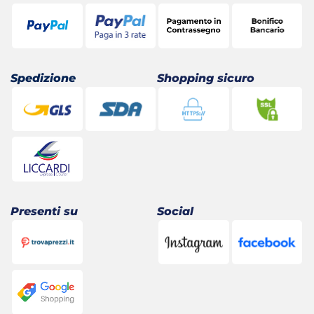
Spedizione
Shopping sicuro
Presenti su
Social