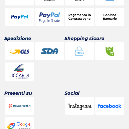
Spedizione
Shopping sicuro
Presenti su
Social