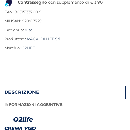
Contrassegno
con supplemento di € 3,90
EAN: 8051513370021
MINSAN:
920917729
Categoria:
Viso
Produttore:
MAGALDI LIFE Srl
Marchio:
O2LIFE
DESCRIZIONE
INFORMAZIONI AGGIUNTIVE
O2life
CREMA VISO