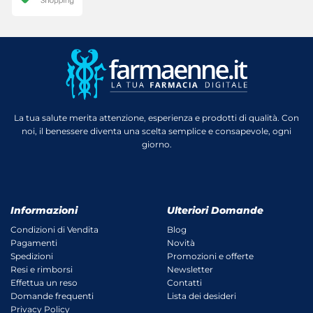
La tua salute merita attenzione, esperienza e prodotti di qualità. Con
noi, il benessere diventa una scelta semplice e consapevole, ogni
giorno.
Informazioni
Ulteriori Domande
Condizioni di Vendita
Blog
Pagamenti
Novità
Spedizioni
Promozioni e offerte
Resi e rimborsi
Newsletter
Effettua un reso
Contatti
Domande frequenti
Lista dei desideri
Privacy Policy