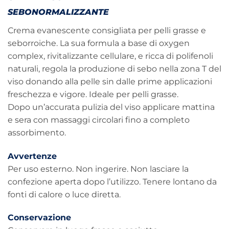
SEBONORMALIZZANTE
Crema evanescente consigliata per pelli grasse e
seborroiche. La sua formula a base di oxygen
complex, rivitalizzante cellulare, e ricca di polifenoli
naturali, regola la produzione di sebo nella zona T del
viso donando alla pelle sin dalle prime applicazioni
freschezza e vigore. Ideale per pelli grasse.
Dopo un’accurata pulizia del viso applicare mattina
e sera con massaggi circolari fino a completo
assorbimento.
Avvertenze
Per uso esterno. Non ingerire. Non lasciare la
confezione aperta dopo l’utilizzo. Tenere lontano da
fonti di calore o luce diretta.
Conservazione