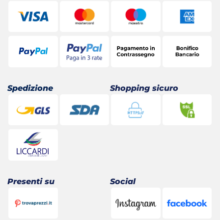
Spedizione
Shopping sicuro
Presenti su
Social