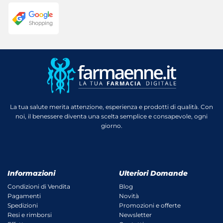
La tua salute merita attenzione, esperienza e prodotti di qualità. Con
noi, il benessere diventa una scelta semplice e consapevole, ogni
giorno.
Informazioni
Ulteriori Domande
Condizioni di Vendita
Blog
Pagamenti
Novità
Spedizioni
Promozioni e offerte
Resi e rimborsi
Newsletter