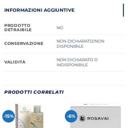
INFORMAZIONI AGGIUNTIVE
PRODOTTO
NO
DETRAIBILE
NON DICHIARATO/NON
CONSERVAZIONE
DISPONIBILE
NON DICHIARATO O
VALIDITÀ
INDISPONIBILE
PRODOTTI CORRELATI
-15%
-6%