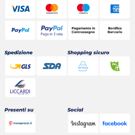
Spedizione
Shopping sicuro
Presenti su
Social