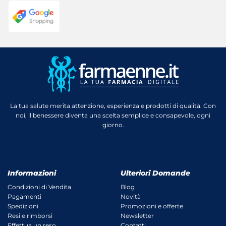
La tua salute merita attenzione, esperienza e prodotti di qualità. Con
noi, il benessere diventa una scelta semplice e consapevole, ogni
giorno.
Informazioni
Ulteriori Domande
Condizioni di Vendita
Blog
Pagamenti
Novità
Spedizioni
Promozioni e offerte
Resi e rimborsi
Newsletter
Effettua un reso
Contatti