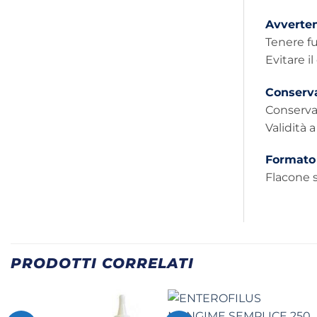
Avverte
Tenere fu
Evitare il
Conserv
Conserva
Validità 
Formato
Flacone 
PRODOTTI CORRELATI