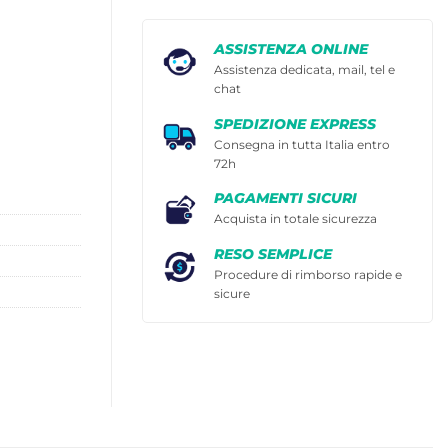
ASSISTENZA ONLINE
Assistenza dedicata, mail, tel e
chat
SPEDIZIONE EXPRESS
Consegna in tutta Italia entro
72h
PAGAMENTI SICURI
Acquista in totale sicurezza
RESO SEMPLICE
Procedure di rimborso rapide e
sicure