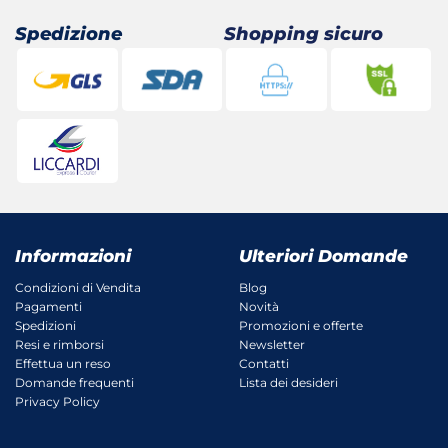
Spedizione
Shopping sicuro
Informazioni
Ulteriori Domande
Condizioni di Vendita
Blog
Pagamenti
Novità
Spedizioni
Promozioni e offerte
Resi e rimborsi
Newsletter
Effettua un reso
Contatti
Domande frequenti
Lista dei desideri
Privacy Policy