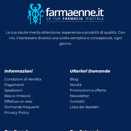
La tua salute merita attenzione, esperienza e prodotti di qualità. Con
noi, il benessere diventa una scelta semplice e consapevole, ogni
giorno.
Informazioni
Ulteriori Domande
Condizioni di Vendita
Blog
Pagamenti
Novità
Spedizioni
Promozioni e offerte
Resi e rimborsi
Newsletter
Effettua un reso
Contatti
Domande frequenti
Lista dei desideri
Privacy Policy