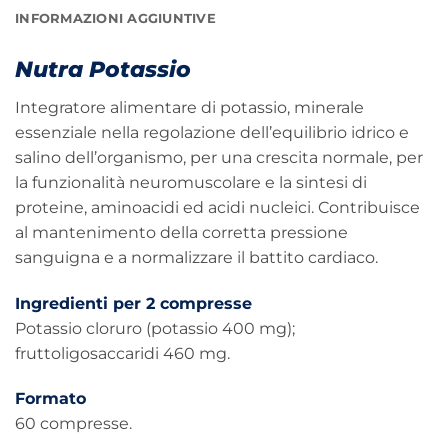
INFORMAZIONI AGGIUNTIVE
Nutra Potassio
Integratore alimentare di potassio, minerale
essenziale nella regolazione dell’equilibrio idrico e
salino dell’organismo, per una crescita normale, per
la funzionalità neuromuscolare e la sintesi di
proteine, aminoacidi ed acidi nucleici. Contribuisce
al mantenimento della corretta pressione
sanguigna e a normalizzare il battito cardiaco.
Ingredienti per 2 compresse
Potassio cloruro (potassio 400 mg);
fruttoligosaccaridi 460 mg.
Formato
60 compresse.