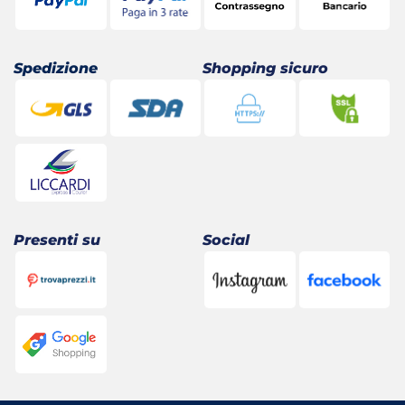
Spedizione
Shopping sicuro
Presenti su
Social