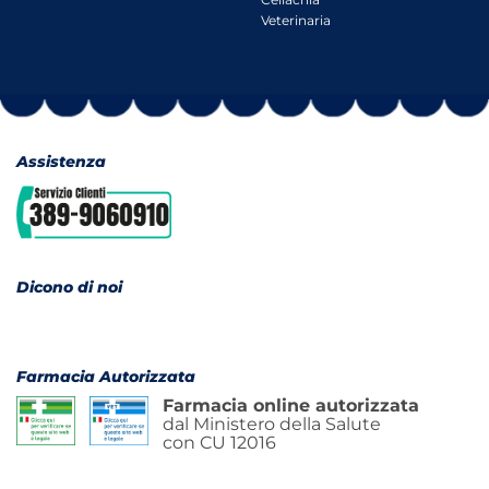
Veterinaria
Assistenza
Dicono di noi
Farmacia Autorizzata
Farmacia online autorizzata
dal Ministero della Salute
con CU 12016