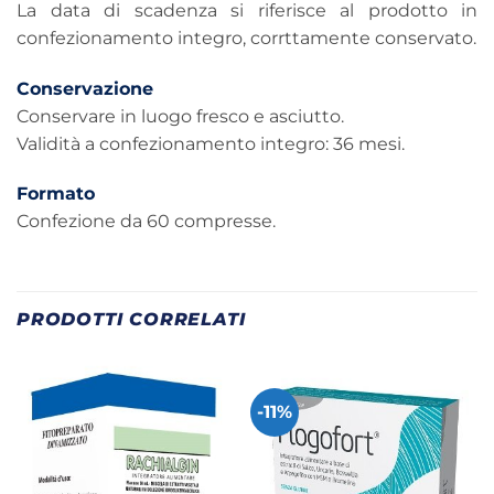
La data di scadenza si riferisce al prodotto in
confezionamento integro, corrttamente conservato.
Conservazione
Conservare in luogo fresco e asciutto.
Validità a confezionamento integro: 36 mesi.
Formato
Confezione da 60 compresse.
PRODOTTI CORRELATI
-11%