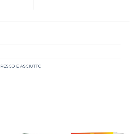
FRESCO E ASCIUTTO