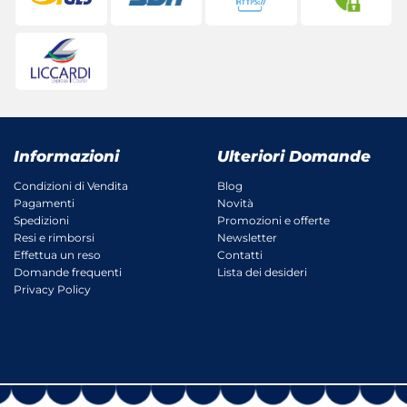
Informazioni
Ulteriori Domande
Condizioni di Vendita
Blog
Pagamenti
Novità
Spedizioni
Promozioni e offerte
Resi e rimborsi
Newsletter
Effettua un reso
Contatti
Domande frequenti
Lista dei desideri
Privacy Policy