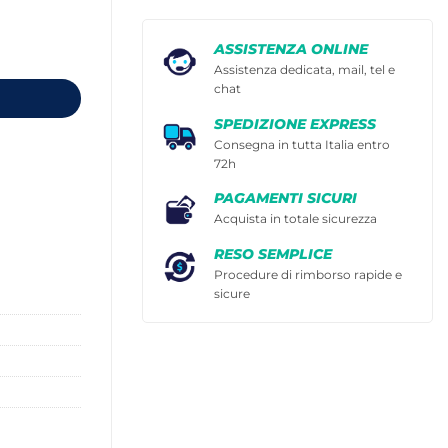
ASSISTENZA ONLINE
Assistenza dedicata, mail, tel e
chat
SPEDIZIONE EXPRESS
Consegna in tutta Italia entro
72h
PAGAMENTI SICURI
Acquista in totale sicurezza
RESO SEMPLICE
Procedure di rimborso rapide e
sicure