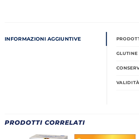
INFORMAZIONI AGGIUNTIVE
PRODOTT
GLUTINE
CONSERV
VALIDIT
PRODOTTI CORRELATI