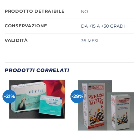
PRODOTTO DETRAIBILE
NO
CONSERVAZIONE
DA +15 A +30 GRADI
VALIDITÀ
36 MESI
PRODOTTI CORRELATI
-21%
-29%