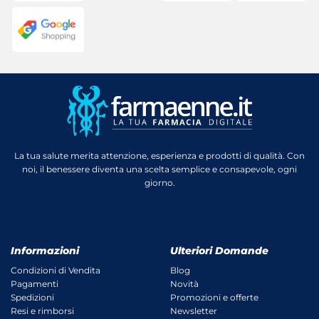
La tua salute merita attenzione, esperienza e prodotti di qualità. Con
noi, il benessere diventa una scelta semplice e consapevole, ogni
giorno.
Informazioni
Ulteriori Domande
Condizioni di Vendita
Blog
Pagamenti
Novità
Spedizioni
Promozioni e offerte
Resi e rimborsi
Newsletter