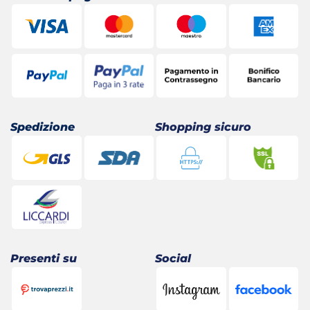
Spedizione
Shopping sicuro
Presenti su
Social