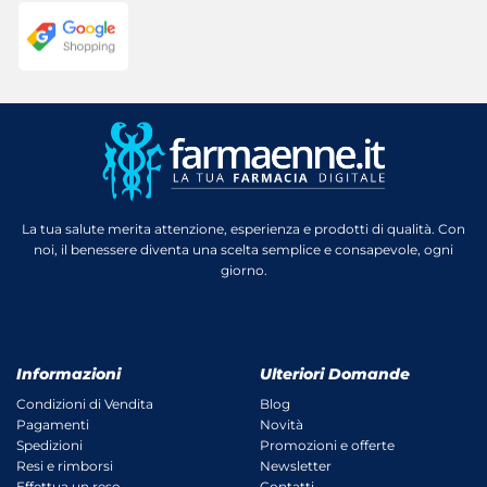
La tua salute merita attenzione, esperienza e prodotti di qualità. Con
noi, il benessere diventa una scelta semplice e consapevole, ogni
giorno.
Informazioni
Ulteriori Domande
Condizioni di Vendita
Blog
Pagamenti
Novità
Spedizioni
Promozioni e offerte
Resi e rimborsi
Newsletter
Effettua un reso
Contatti