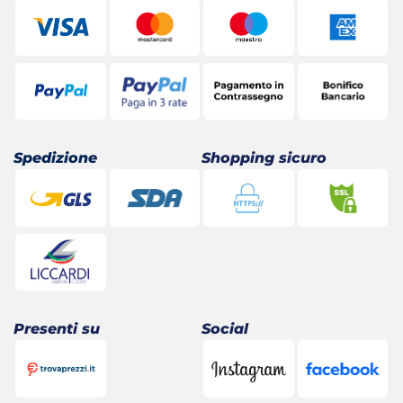
Spedizione
Shopping sicuro
Presenti su
Social