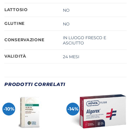
LATTOSIO
NO
GLUTINE
NO
IN LUOGO FRESCO E
CONSERVAZIONE
ASCIUTTO
VALIDITÀ
24 MESI
PRODOTTI CORRELATI
-10%
-14%