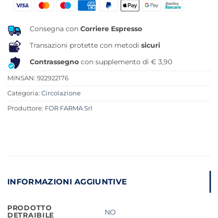
Consegna con
Corriere Espresso
Transazioni protette con metodi
sicuri
Contrassegno
con supplemento di € 3,90
MINSAN:
922922176
Categoria:
Circolazione
Produttore:
FOR FARMA Srl
INFORMAZIONI AGGIUNTIVE
PRODOTTO
NO
DETRAIBILE