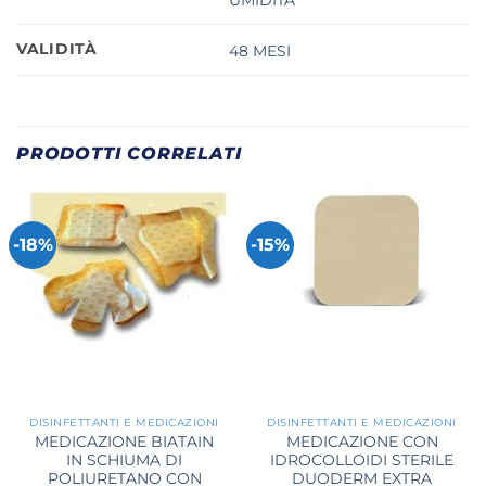
VALIDITÀ
48 MESI
PRODOTTI CORRELATI
-18%
-15%
DISINFETTANTI E MEDICAZIONI
DISINFETTANTI E MEDICAZIONI
MEDICAZIONE BIATAIN
MEDICAZIONE CON
IN SCHIUMA DI
IDROCOLLOIDI STERILE
POLIURETANO CON
DUODERM EXTRA