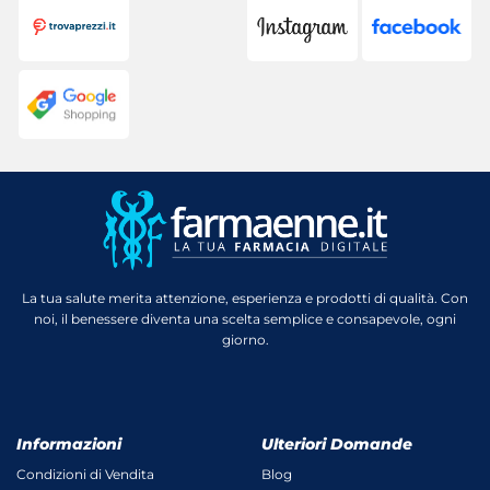
La tua salute merita attenzione, esperienza e prodotti di qualità. Con
noi, il benessere diventa una scelta semplice e consapevole, ogni
giorno.
Informazioni
Ulteriori Domande
Condizioni di Vendita
Blog