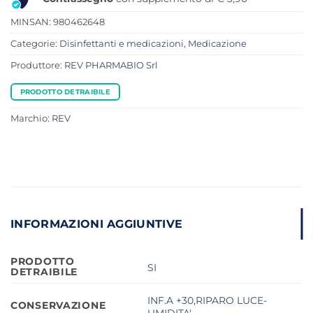
MINSAN:
980462648
Categorie:
Disinfettanti e medicazioni
,
Medicazione
Produttore:
REV PHARMABIO Srl
PRODOTTO DETRAIBILE
Marchio:
REV
INFORMAZIONI AGGIUNTIVE
PRODOTTO
SI
DETRAIBILE
INF.A +30,RIPARO LUCE-
CONSERVAZIONE
UMIDITA'