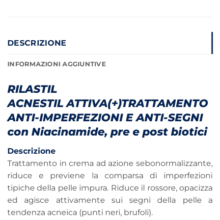
DESCRIZIONE
INFORMAZIONI AGGIUNTIVE
RILASTIL
ACNESTIL ATTIVA(+)TRATTAMENTO
ANTI-IMPERFEZIONI E ANTI-SEGNI
con Niacinamide, pre e post biotici
Descrizione
Trattamento in crema ad azione sebonormalizzante,
riduce e previene la comparsa di imperfezioni
tipiche della pelle impura. Riduce il rossore, opacizza
ed agisce attivamente sui segni della pelle a
tendenza acneica (punti neri, brufoli).