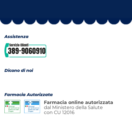
Assistenza
Dicono di noi
Farmacia Autorizzata
Farmacia online autorizzata
dal Ministero della Salute
con CU 12016