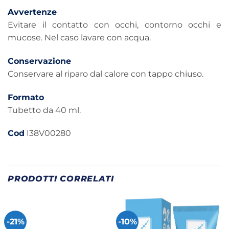
Avvertenze
Evitare il contatto con occhi, contorno occhi e
mucose. Nel caso lavare con acqua.
Conservazione
Conservare al riparo dal calore con tappo chiuso.
Formato
Tubetto da 40 ml.
Cod
I38V00280
PRODOTTI CORRELATI
-21%
-10%