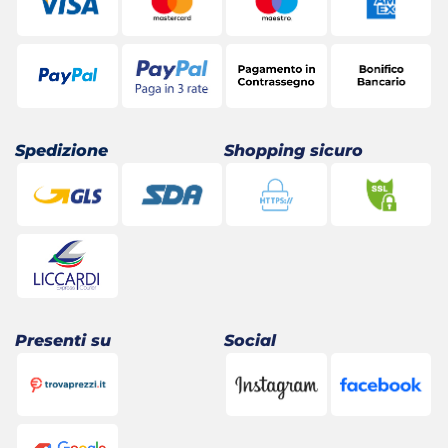
Spedizione
Shopping sicuro
Presenti su
Social