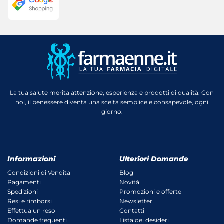
La tua salute merita attenzione, esperienza e prodotti di qualità. Con
noi, il benessere diventa una scelta semplice e consapevole, ogni
giorno.
Informazioni
Ulteriori Domande
Condizioni di Vendita
Blog
Pagamenti
Novità
Spedizioni
Promozioni e offerte
Resi e rimborsi
Newsletter
Effettua un reso
Contatti
Domande frequenti
Lista dei desideri