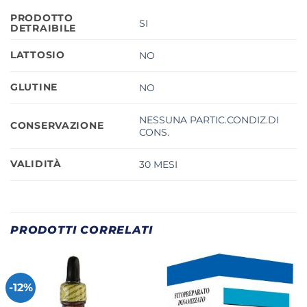
PRODOTTO
SI
DETRAIBILE
LATTOSIO
NO
GLUTINE
NO
NESSUNA PARTIC.CONDIZ.DI
CONSERVAZIONE
CONS.
VALIDITÀ
30 MESI
PRODOTTI CORRELATI
-12%