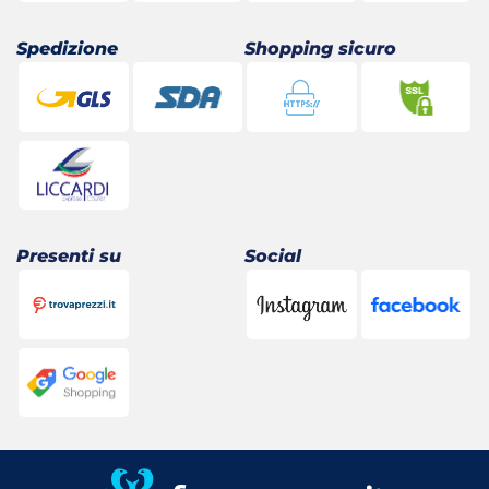
Spedizione
Shopping sicuro
Presenti su
Social