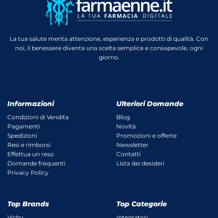
La tua salute merita attenzione, esperienza e prodotti di qualità. Con
noi, il benessere diventa una scelta semplice e consapevole, ogni
giorno.
Informazioni
Ulteriori Domande
Condizioni di Vendita
Blog
Pagamenti
Novità
Spedizioni
Promozioni e offerte
Resi e rimborsi
Newsletter
Effettua un reso
Contatti
Domande frequenti
Lista dei desideri
Privacy Policy
Top Brands
Top Categorie
Vichy
Integratori