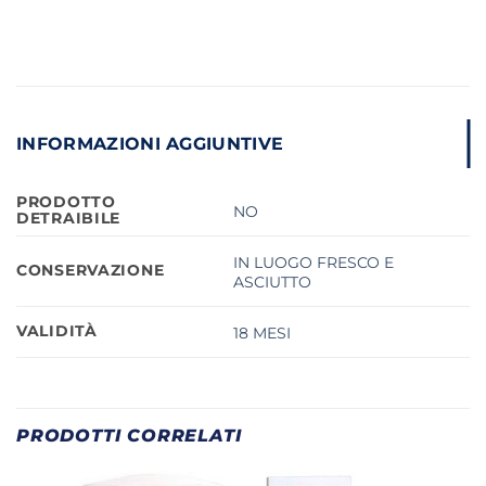
INFORMAZIONI AGGIUNTIVE
PRODOTTO
NO
DETRAIBILE
IN LUOGO FRESCO E
CONSERVAZIONE
ASCIUTTO
VALIDITÀ
18 MESI
PRODOTTI CORRELATI