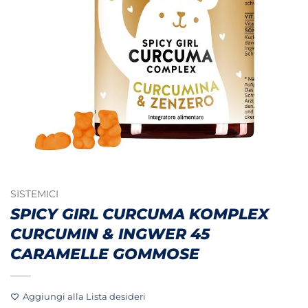
SISTEMICI
SPICY GIRL CURCUMA KOMPLEX
CURCUMIN & INGWER 45
CARAMELLE GOMMOSE
Aggiungi alla Lista desideri