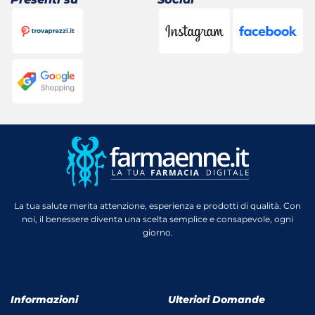
La tua salute merita attenzione, esperienza e prodotti di qualità. Con
noi, il benessere diventa una scelta semplice e consapevole, ogni
giorno.
Informazioni
Ulteriori Domande