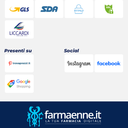
Presenti su
Social