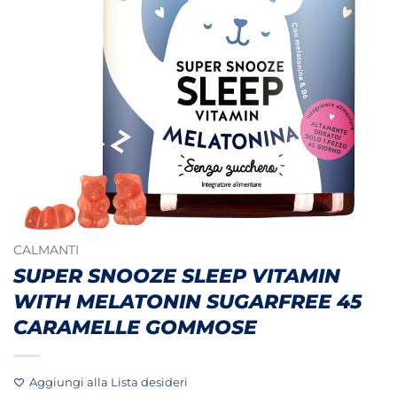
CALMANTI
SUPER SNOOZE SLEEP VITAMIN
WITH MELATONIN SUGARFREE 45
CARAMELLE GOMMOSE
Aggiungi alla Lista desideri