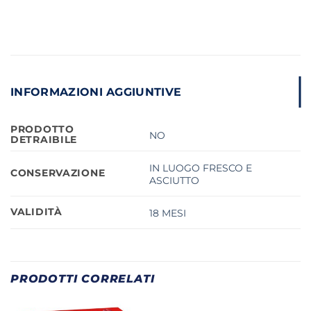
INFORMAZIONI AGGIUNTIVE
PRODOTTO
NO
DETRAIBILE
IN LUOGO FRESCO E
CONSERVAZIONE
ASCIUTTO
VALIDITÀ
18 MESI
PRODOTTI CORRELATI