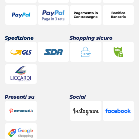
Spedizione
Shopping sicuro
Presenti su
Social