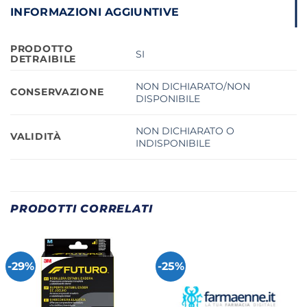
INFORMAZIONI AGGIUNTIVE
PRODOTTO
SI
DETRAIBILE
NON DICHIARATO/NON
CONSERVAZIONE
DISPONIBILE
NON DICHIARATO O
VALIDITÀ
INDISPONIBILE
PRODOTTI CORRELATI
-29%
-25%