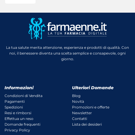
La tua salute merita attenzione, esperienza e prodotti di qualità. Con
noi, il benessere diventa una scelta semplice e consapevole, ogni
giorno.
Informazioni
Ulteriori Domande
Condizioni di Vendita
Blog
Pagamenti
Novità
Spedizioni
Promozioni e offerte
Resi e rimborsi
Newsletter
Effettua un reso
Contatti
Domande frequenti
Lista dei desideri
Privacy Policy