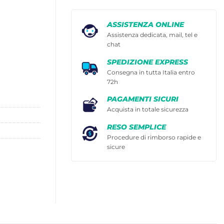
ASSISTENZA ONLINE
Assistenza dedicata, mail, tel e
chat
SPEDIZIONE EXPRESS
Consegna in tutta Italia entro
72h
PAGAMENTI SICURI
Acquista in totale sicurezza
RESO SEMPLICE
Procedure di rimborso rapide e
sicure