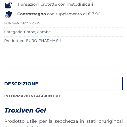
Transazioni protette con metodi
sicuri
Contrassegno
con supplemento di € 3,90
MINSAN:
927172635
Categorie:
Corpo
,
Gambe
Produttore:
EURO-PHARMA Srl
DESCRIZIONE
INFORMAZIONI AGGIUNTIVE
Troxiven Gel
Prodotto utile per la secchezza in stati pruriginosi