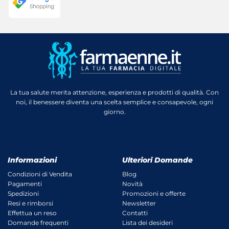
La tua salute merita attenzione, esperienza e prodotti di qualità. Con
noi, il benessere diventa una scelta semplice e consapevole, ogni
giorno.
Informazioni
Ulteriori Domande
Condizioni di Vendita
Blog
Pagamenti
Novità
Spedizioni
Promozioni e offerte
Resi e rimborsi
Newsletter
Effettua un reso
Contatti
Domande frequenti
Lista dei desideri