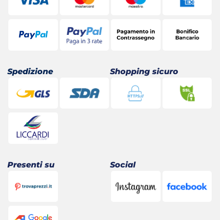
Spedizione
Shopping sicuro
Presenti su
Social