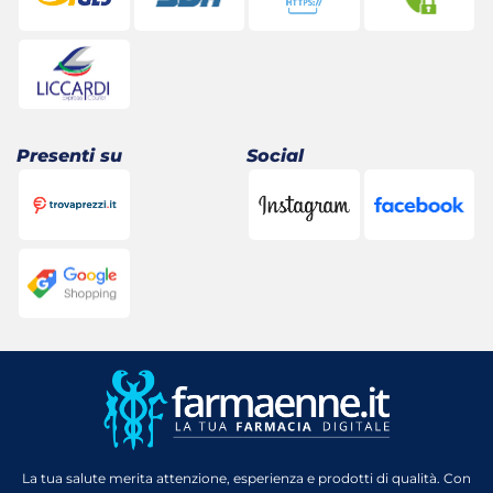
Presenti su
Social
La tua salute merita attenzione, esperienza e prodotti di qualità. Con