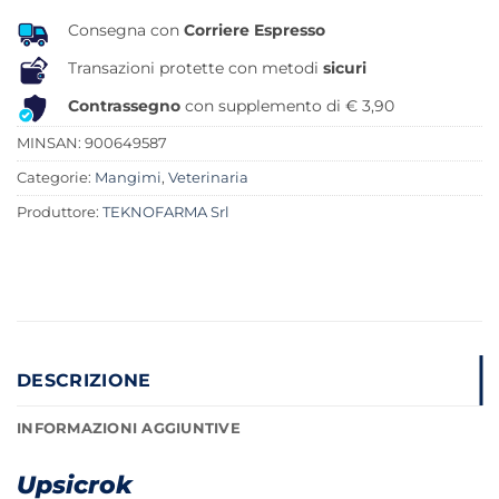
Consegna con
Corriere Espresso
Transazioni protette con metodi
sicuri
Contrassegno
con supplemento di € 3,90
MINSAN:
900649587
Categorie:
Mangimi
,
Veterinaria
Produttore:
TEKNOFARMA Srl
DESCRIZIONE
INFORMAZIONI AGGIUNTIVE
Upsicrok