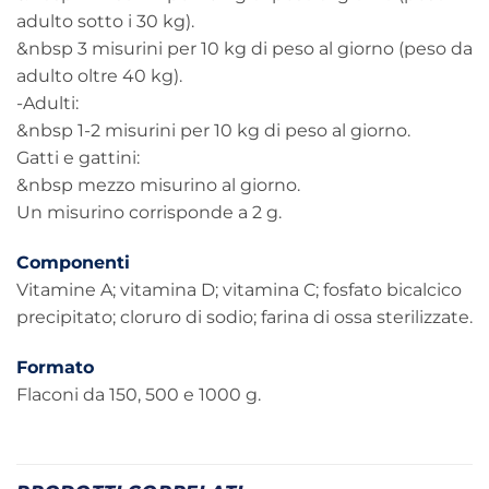
adulto sotto i 30 kg).
&nbsp 3 misurini per 10 kg di peso al giorno (peso da
adulto oltre 40 kg).
-Adulti:
&nbsp 1-2 misurini per 10 kg di peso al giorno.
Gatti e gattini:
&nbsp mezzo misurino al giorno.
Un misurino corrisponde a 2 g.
Componenti
Vitamine A; vitamina D; vitamina C; fosfato bicalcico
precipitato; cloruro di sodio; farina di ossa sterilizzate.
Formato
Flaconi da 150, 500 e 1000 g.