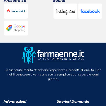
Presenti su
Social
La tua salute merita attenzione, esperienza e prodotti di qualità. Con
noi, il benessere diventa una scelta semplice e consapevole, ogni
giorno.
Informazioni
Ulteriori Domande