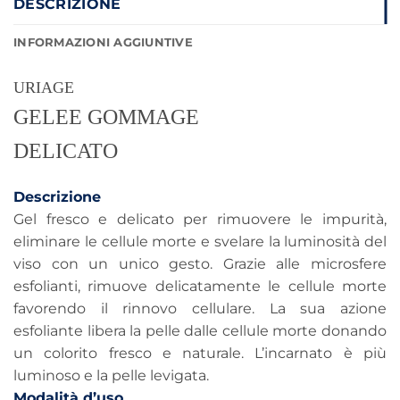
DESCRIZIONE
INFORMAZIONI AGGIUNTIVE
URIAGE
GELEE GOMMAGE
DELICATO
Descrizione
Gel fresco e delicato per rimuovere le impurità,
eliminare le cellule morte e svelare la luminosità del
viso con un unico gesto. Grazie alle microsfere
esfolianti, rimuove delicatamente le cellule morte
favorendo il rinnovo cellulare. La sua azione
esfoliante libera la pelle dalle cellule morte donando
un colorito fresco e naturale. L’incarnato è più
luminoso e la pelle levigata.
Modalità d’uso