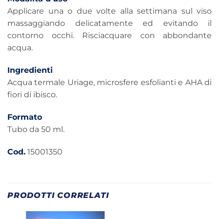
Applicare una o due volte alla settimana sul viso
massaggiando delicatamente ed evitando il
contorno occhi. Risciacquare con abbondante
acqua.
Ingredienti
Acqua termale Uriage, microsfere esfolianti e AHA di
fiori di ibisco.
Formato
Tubo da 50 ml.
Cod.
15001350
PRODOTTI CORRELATI