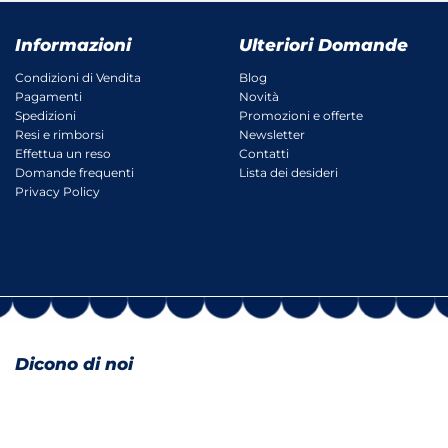
Informazioni
Ulteriori Domande
Condizioni di Vendita
Blog
Pagamenti
Novità
Spedizioni
Promozioni e offerte
Resi e rimborsi
Newsletter
Effettua un reso
Contatti
Domande frequenti
Lista dei desideri
Privacy Policy
Dicono di noi