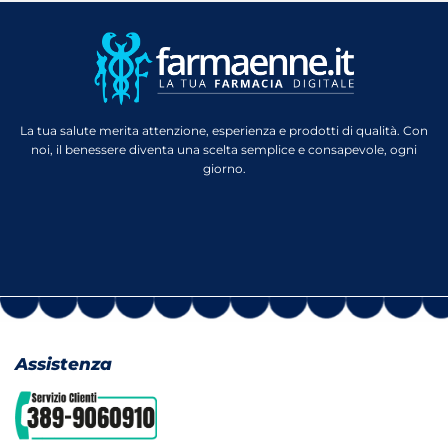
La tua salute merita attenzione, esperienza e prodotti di qualità. Con
noi, il benessere diventa una scelta semplice e consapevole, ogni
giorno.
Assistenza