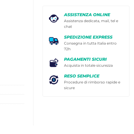
ASSISTENZA ONLINE
Assistenza dedicata, mail, tel e
chat
SPEDIZIONE EXPRESS
Consegna in tutta Italia entro
72h
PAGAMENTI SICURI
Acquista in totale sicurezza
RESO SEMPLICE
Procedure di rimborso rapide e
sicure