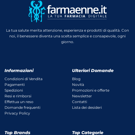
La tua salute merita attenzione, esperienza e prodotti di qualità. Con
noi, il benessere diventa una scelta semplice e consapevole, ogni
giorno.
Informazioni
Ulteriori Domande
Condizioni di Vendita
Blog
Pagamenti
Novità
Spedizioni
Promozioni e offerte
Resi e rimborsi
Newsletter
Effettua un reso
Contatti
Domande frequenti
Lista dei desideri
Privacy Policy
Top Brands
Top Categorie