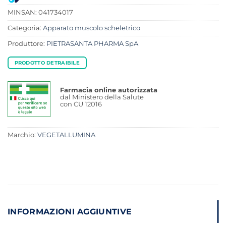
MINSAN:
041734017
Categoria:
Apparato muscolo scheletrico
Produttore:
PIETRASANTA PHARMA SpA
PRODOTTO DETRAIBILE
Farmacia online autorizzata
dal Ministero della Salute
con CU 12016
Marchio:
VEGETALLUMINA
INFORMAZIONI AGGIUNTIVE