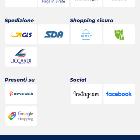
Spedizione
Shopping sicuro
Presenti su
Social