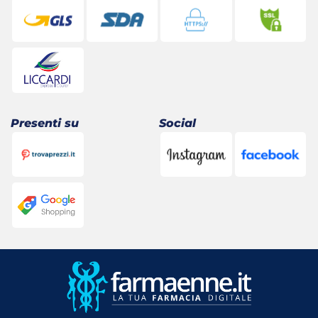
Presenti su
Social