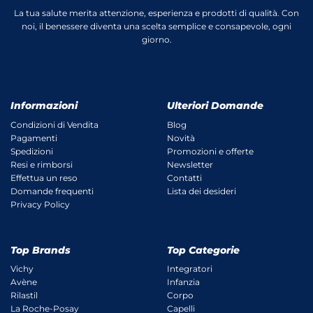
La tua salute merita attenzione, esperienza e prodotti di qualità. Con
noi, il benessere diventa una scelta semplice e consapevole, ogni
giorno.
Informazioni
Ulteriori Domande
Condizioni di Vendita
Blog
Pagamenti
Novità
Spedizioni
Promozioni e offerte
Resi e rimborsi
Newsletter
Effettua un reso
Contatti
Domande frequenti
Lista dei desideri
Privacy Policy
Top Brands
Top Categorie
Vichy
Integratori
Avène
Infanzia
Rilastil
Corpo
La Roche-Posay
Capelli