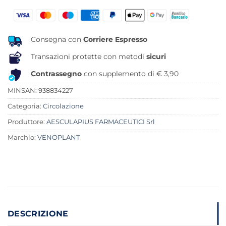
Consegna con
Corriere Espresso
Transazioni protette con metodi
sicuri
Contrassegno
con supplemento di € 3,90
MINSAN:
938834227
Categoria:
Circolazione
Produttore:
AESCULAPIUS FARMACEUTICI Srl
Marchio:
VENOPLANT
DESCRIZIONE