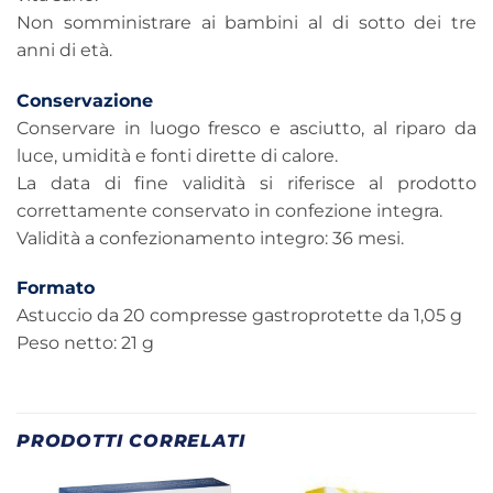
Non somministrare ai bambini al di sotto dei tre
anni di età.
Conservazione
Conservare in luogo fresco e asciutto, al riparo da
luce, umidità e fonti dirette di calore.
La data di fine validità si riferisce al prodotto
correttamente conservato in confezione integra.
Validità a confezionamento integro: 36 mesi.
Formato
Astuccio da 20 compresse gastroprotette da 1,05 g
Peso netto: 21 g
PRODOTTI CORRELATI