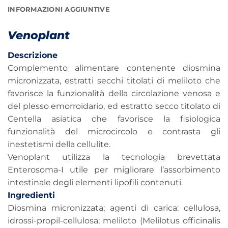
INFORMAZIONI AGGIUNTIVE
Venoplant
Descrizione
Complemento alimentare contenente diosmina
micronizzata, estratti secchi titolati di meliloto che
favorisce la funzionalità della circolazione venosa e
del plesso emorroidario, ed estratto secco titolato di
Centella asiatica che favorisce la fisiologica
funzionalità del microcircolo e contrasta gli
inestetismi della cellulite.
Venoplant utilizza la tecnologia brevettata
Enterosoma-I utile per migliorare l’assorbimento
intestinale degli elementi lipofili contenuti.
Ingredienti
Diosmina micronizzata; agenti di carica: cellulosa,
idrossi-propil-cellulosa; meliloto (Melilotus officinalis