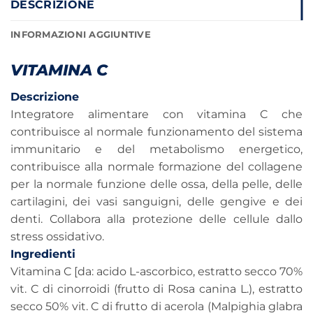
DESCRIZIONE
INFORMAZIONI AGGIUNTIVE
VITAMINA C
Descrizione
Integratore alimentare con vitamina C che
contribuisce al normale funzionamento del sistema
immunitario e del metabolismo energetico,
contribuisce alla normale formazione del collagene
per la normale funzione delle ossa, della pelle, delle
cartilagini, dei vasi sanguigni, delle gengive e dei
denti. Collabora alla protezione delle cellule dallo
stress ossidativo.
Ingredienti
Vitamina C [da: acido L-ascorbico, estratto secco 70%
vit. C di cinorroidi (frutto di Rosa canina L.), estratto
secco 50% vit. C di frutto di acerola (Malpighia glabra