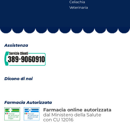
Celiachia
Veterinaria
Assistenza
Dicono di noi
Farmacia Autorizzata
Farmacia online autorizzata
dal Ministero della Salute
con CU 12016