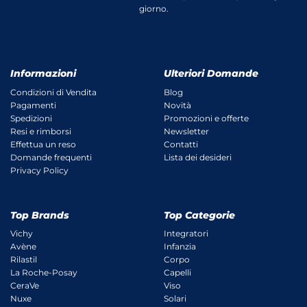
giorno.
Informazioni
Ulteriori Domande
Condizioni di Vendita
Blog
Pagamenti
Novità
Spedizioni
Promozioni e offerte
Resi e rimborsi
Newsletter
Effettua un reso
Contatti
Domande frequenti
Lista dei desideri
Privacy Policy
Top Brands
Top Categorie
Vichy
Integratori
Avène
Infanzia
Rilastil
Corpo
La Roche-Posay
Capelli
CeraVe
Viso
Nuxe
Solari