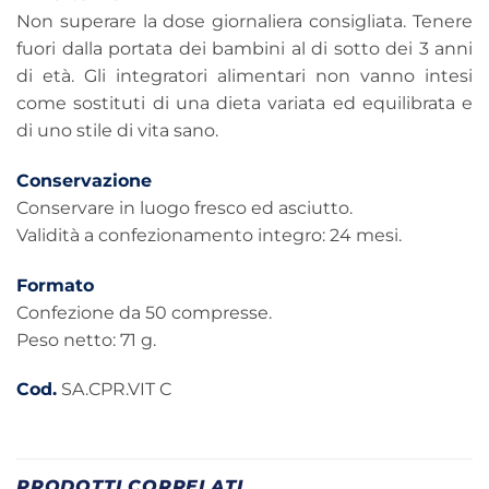
Non superare la dose giornaliera consigliata. Tenere
fuori dalla portata dei bambini al di sotto dei 3 anni
di età. Gli integratori alimentari non vanno intesi
come sostituti di una dieta variata ed equilibrata e
di uno stile di vita sano.
Conservazione
Conservare in luogo fresco ed asciutto.
Validità a confezionamento integro: 24 mesi.
Formato
Confezione da 50 compresse.
Peso netto: 71 g.
Cod.
SA.CPR.VIT C
PRODOTTI CORRELATI