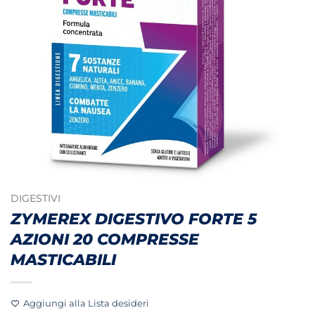
DIGESTIVI
ZYMEREX DIGESTIVO FORTE 5
AZIONI 20 COMPRESSE
MASTICABILI
Aggiungi alla Lista desideri