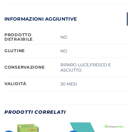
INFORMAZIONI AGGIUNTIVE
PRODOTTO
NO
DETRAIBILE
GLUTINE
NO
RIPARO LUCE,FRESCO E
CONSERVAZIONE
ASCIUTTO
VALIDITÀ
30 MESI
PRODOTTI CORRELATI