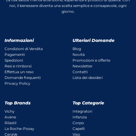
noi, il benessere diventa una scelta semplice e consapevole, ogni
giorno.
Informazioni
Ulteriori Domande
Condizioni di Vendita
Blog
Pagamenti
Novità
Spedizioni
Promozioni e offerte
Resi e rimborsi
Newsletter
Effettua un reso
Contatti
Domande frequenti
Lista dei desideri
Privacy Policy
Top Brands
Top Categorie
Vichy
Integratori
Avène
Infanzia
Rilastil
Corpo
La Roche-Posay
Capelli
CeraVe
Viso