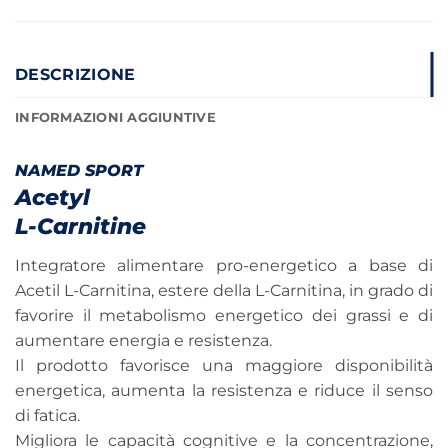
DESCRIZIONE
INFORMAZIONI AGGIUNTIVE
NAMED SPORT
Acetyl
L-Carnitine
Integratore alimentare pro-energetico a base di
Acetil L-Carnitina, estere della L-Carnitina, in grado di
favorire il metabolismo energetico dei grassi e di
aumentare energia e resistenza.
Il prodotto favorisce una maggiore disponibilità
energetica, aumenta la resistenza e riduce il senso
di fatica.
Migliora le capacità cognitive e la concentrazione,