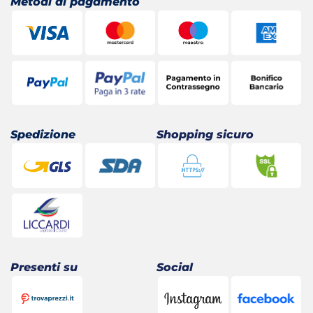
Metodi di pagamento
Spedizione
Shopping sicuro
Presenti su
Social