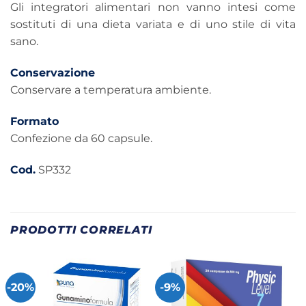
Gli integratori alimentari non vanno intesi come
sostituti di una dieta variata e di uno stile di vita
sano.
Conservazione
Conservare a temperatura ambiente.
Formato
Confezione da 60 capsule.
Cod.
SP332
PRODOTTI CORRELATI
-20%
-9%