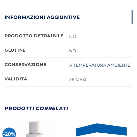
INFORMAZIONI AGGIUNTIVE
PRODOTTO DETRAIBILE
NO
GLUTINE
NO
CONSERVAZIONE
A TEMPERATURA AMBIENTE
VALIDITÀ
36 MESI
PRODOTTI CORRELATI
-20%