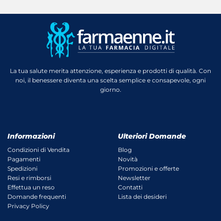
La tua salute merita attenzione, esperienza e prodotti di qualità. Con
noi, il benessere diventa una scelta semplice e consapevole, ogni
giorno.
Informazioni
Ulteriori Domande
Condizioni di Vendita
Blog
Pagamenti
Novità
Spedizioni
Promozioni e offerte
Resi e rimborsi
Newsletter
Effettua un reso
Contatti
Domande frequenti
Lista dei desideri
Privacy Policy