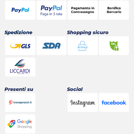
Spedizione
Shopping sicuro
Presenti su
Social