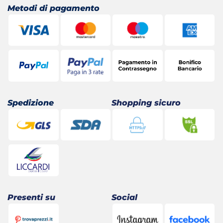
Metodi di pagamento
Spedizione
Shopping sicuro
Presenti su
Social