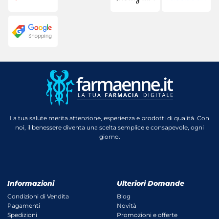
La tua salute merita attenzione, esperienza e prodotti di qualità. Con
noi, il benessere diventa una scelta semplice e consapevole, ogni
giorno.
Informazioni
Ulteriori Domande
Condizioni di Vendita
Blog
Pagamenti
Novità
Spedizioni
Promozioni e offerte