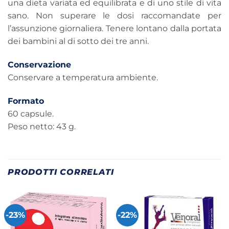
una dieta variata ed equilibrata e di uno stile di vita
sano. Non superare le dosi raccomandate per
l’assunzione giornaliera. Tenere lontano dalla portata
dei bambini al di sotto dei tre anni.
Conservazione
Conservare a temperatura ambiente.
Formato
60 capsule.
Peso netto: 43 g.
PRODOTTI CORRELATI
-23%
-22%