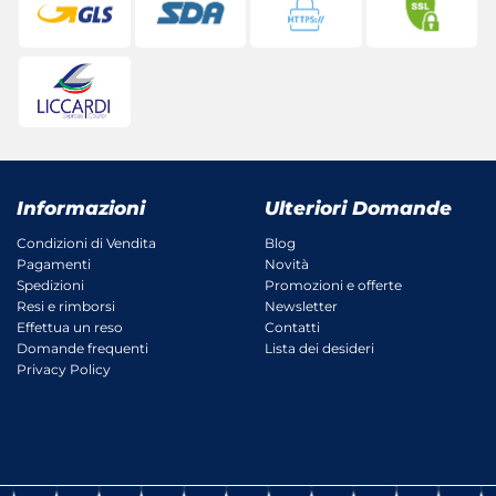
Informazioni
Ulteriori Domande
Condizioni di Vendita
Blog
Pagamenti
Novità
Spedizioni
Promozioni e offerte
Resi e rimborsi
Newsletter
Effettua un reso
Contatti
Domande frequenti
Lista dei desideri
Privacy Policy